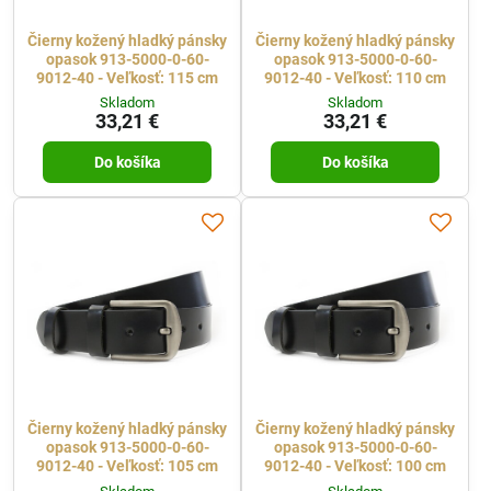
Čierny kožený hladký pánsky
Čierny kožený hladký pánsky
opasok 913-5000-0-60-
opasok 913-5000-0-60-
9012-40 - Veľkosť: 115 cm
9012-40 - Veľkosť: 110 cm
Skladom
Skladom
33,21 €
33,21 €
Do košíka
Do košíka
Čierny kožený hladký pánsky
Čierny kožený hladký pánsky
opasok 913-5000-0-60-
opasok 913-5000-0-60-
9012-40 - Veľkosť: 105 cm
9012-40 - Veľkosť: 100 cm