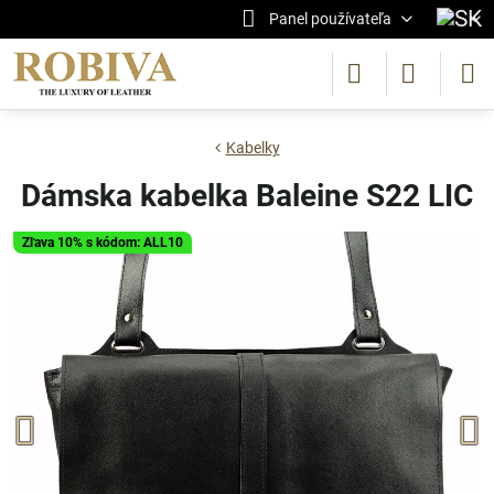
Panel používateľa
Kabelky
Dámska kabelka Baleine S22 LIC
Zľava 10% s kódom: ALL10