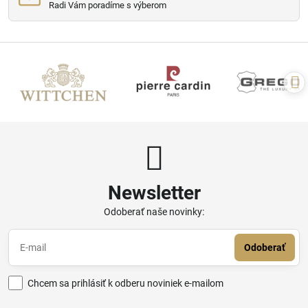
Radi Vám poradíme s výberom
Newsletter
Odoberať naše novinky:
Odoberať
Chcem sa prihlásiť k odberu noviniek e-mailom