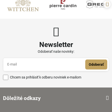
Newsletter
Odoberať naše novinky:
Odoberať
Chcem sa prihlásiť k odberu noviniek e-mailom
Dôležité odkazy