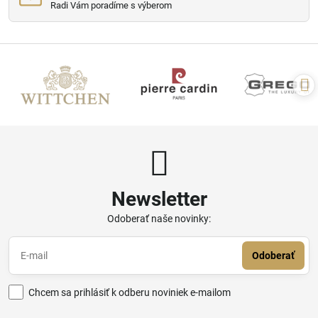
Radi Vám poradíme s výberom
Newsletter
Odoberať naše novinky:
Odoberať
Chcem sa prihlásiť k odberu noviniek e-mailom