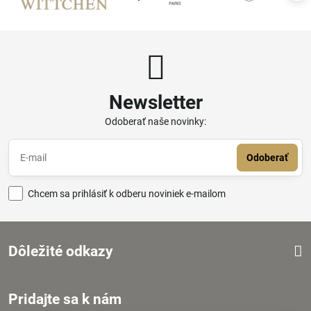
Newsletter
Odoberať naše novinky:
Odoberať
Chcem sa prihlásiť k odberu noviniek e-mailom
Dôležité odkazy
Pridajte sa k nám