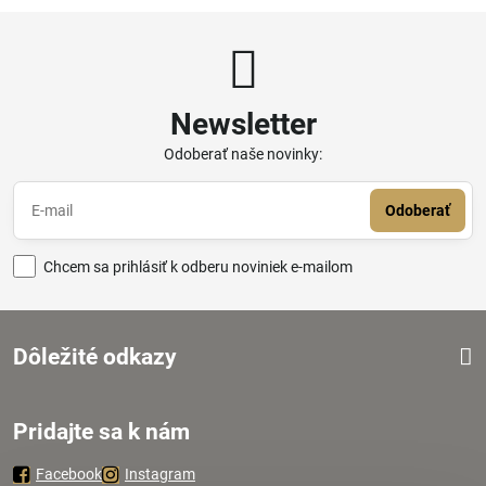
Newsletter
Odoberať naše novinky:
Odoberať
Chcem sa prihlásiť k odberu noviniek e-mailom
Dôležité odkazy
Pridajte sa k nám
Facebook
Instagram