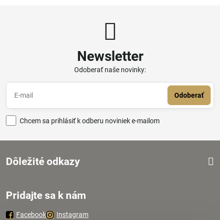
Newsletter
Odoberať naše novinky:
Odoberať
Chcem sa prihlásiť k odberu noviniek e-mailom
Dôležité odkazy
Pridajte sa k nám
Facebook
Instagram