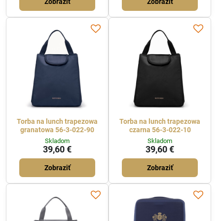
Zobraziť
Zobraziť
Torba na lunch trapezowa
Torba na lunch trapezowa
granatowa 56-3-022-90
czarna 56-3-022-10
Skladom
Skladom
39,60 €
39,60 €
Zobraziť
Zobraziť