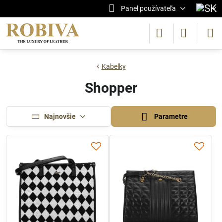
Panel používateľa
Kabelky
Shopper
Najnovšie
Parametre